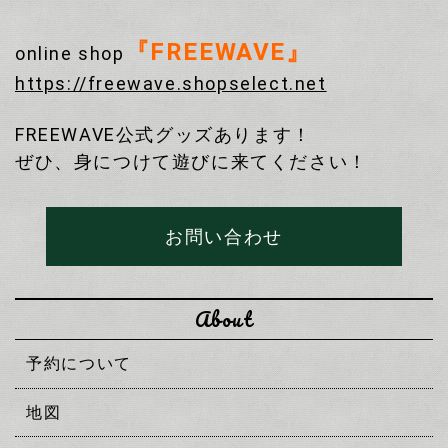
『FREEWAVE』
online shop
https://freewave.shopselect.net
FREEWAVE公式グッズあります！
ぜひ、身につけて遊びに来てください！
お問い合わせ
About
予約について
地図