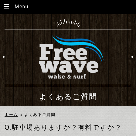
Menu
よくあるご質問
ホーム
»
よくあるご質問
Q.駐車場ありますか？有料ですか？