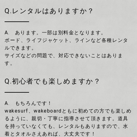
Q.レンタルはありますか？
A. あります。一部は別料金となります。
ボード、ライフジャケット、ラインなど各種レンタ
ルできます。
サイズなどの問題で、対応できないことはありま
す。
Q.初心者でも楽しめますか？
A. もちろんです！
wakesurf、wakeboardともに初めての方でも楽しめ
るように、親切・丁寧に指導させて頂きます。道具
を持っていなくても、レンタルもありますので、水
着とタオルさえあれば、大丈夫です！